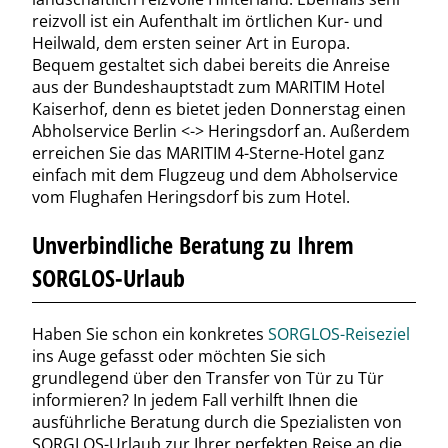
reizvoll ist ein Aufenthalt im örtlichen Kur- und
Heilwald, dem ersten seiner Art in Europa.
Bequem gestaltet sich dabei bereits die Anreise
aus der Bundeshauptstadt zum MARITIM Hotel
Kaiserhof, denn es bietet jeden Donnerstag einen
Abholservice Berlin <-> Heringsdorf an. Außerdem
erreichen Sie das MARITIM 4-Sterne-Hotel ganz
einfach mit dem Flugzeug und dem Abholservice
vom Flughafen Heringsdorf bis zum Hotel.
Unverbindliche Beratung zu Ihrem
SORGLOS-Urlaub
Haben Sie schon ein konkretes
SORGLOS-Reiseziel
ins Auge gefasst oder möchten Sie sich
grundlegend über den Transfer von Tür zu Tür
informieren? In jedem Fall verhilft Ihnen die
ausführliche Beratung durch die Spezialisten von
SORGLOS-Urlaub zur Ihrer perfekten Reise an die