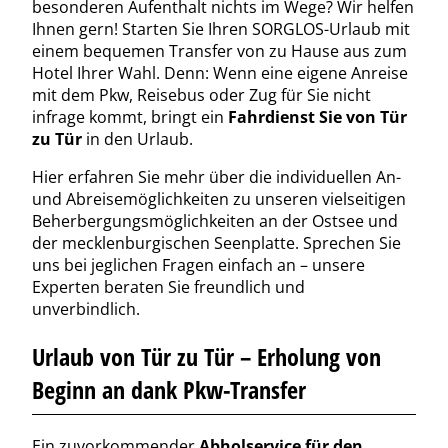
besonderen Aufenthalt nichts im Wege? Wir helfen
Ihnen gern! Starten Sie Ihren SORGLOS-Urlaub mit
einem bequemen Transfer von zu Hause aus zum
Hotel Ihrer Wahl. Denn: Wenn eine eigene Anreise
mit dem Pkw, Reisebus oder Zug für Sie nicht
infrage kommt, bringt ein
Fahrdienst Sie von Tür
zu Tür
in den Urlaub.
Hier erfahren Sie mehr über die individuellen An-
und Abreisemöglichkeiten zu unseren vielseitigen
Beherbergungsmöglichkeiten an der Ostsee und
der mecklenburgischen Seenplatte. Sprechen Sie
uns bei jeglichen Fragen einfach an – unsere
Experten beraten Sie freundlich und
unverbindlich.
Urlaub von Tür zu Tür – Erholung von
Beginn an dank Pkw-Transfer
Ein zuvorkommender
Abholservice für den