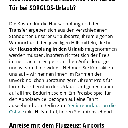
Tür bei SORGLOS-Urlaub?
Die Kosten für die Hausabholung und den
Transfer ergeben sich aus den verschiedenen
Standorten unserer Urlaubsorte, Ihrem eigenen
Wohnort und den jeweiligen Hilfsmitteln, die bei
der
Hausabholung in den Urlaub
mitgenommen
werden müssen. Insofern richtet sich der Preis
immer nach Ihren persönlichen Anforderungen
und ist somit individuell. Nehmen Sie Kontakt zu
uns auf – wir nennen Ihnen im Rahmen der
unverbindlichen Beratung gern „Ihren“ Preis für
Ihren Fahrdienst in den Urlaub und gehen dabei
auf all Ihre Bedürfnisse ein. Ein Preisbeispiel für
den Abholservice, bezogen auf eine Fahrt
ausgehend von Berlin zum
Seniorenurlaub an die
Ostsee
inkl. Hilfsmittel, finden Sie untenstehend.
Anreise mit dem Flugzeug: Airports