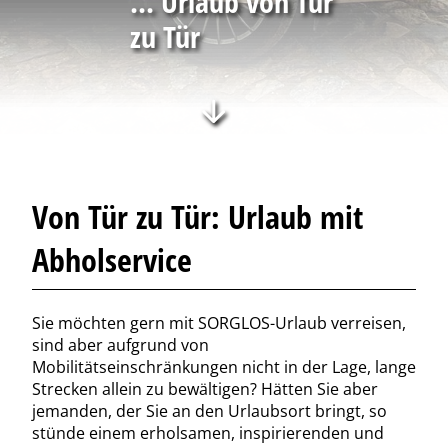
... Urlaub von Tür
zu Tür
Von Tür zu Tür: Urlaub mit
Abholservice
Sie möchten gern mit SORGLOS-Urlaub verreisen,
sind aber aufgrund von
Mobilitätseinschränkungen nicht in der Lage, lange
Strecken allein zu bewältigen? Hätten Sie aber
jemanden, der Sie an den Urlaubsort bringt, so
stünde einem erholsamen, inspirierenden und