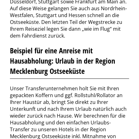
Düsseldorf, Stuttgart sowie Frankfurt am Main an.
Auf diese Weise gelangen Sie auch aus Nordrhein-
Westfalen, Stuttgart und Hessen schnell an die
Ostseeküste. Den letzten Teil der Wegstrecke zu
Ihrem Reiseziel legen Sie dann „wie im Flug“ mit
dem Fahrdienst zurück.
Beispiel für eine Anreise mit
Hausabholung: Urlaub in der Region
Mecklenburg Ostseeküste
Unser Transferunternehmen holt Sie mit Ihren
gepackten Koffern und ggf. Rollstuhl/Rollator an
Ihrer Haustür ab, bringt Sie direkt zu Ihrer
Unterkunft und nach Ihrem Urlaub natürlich auch
wieder zurück nach Hause. Wir berechnen für die
Hausabholung und den einfachen Urlaubs-
Transfer zu unseren Hotels in der Region
Mecklenburg Ostseeküste inkl. Mitnahme von