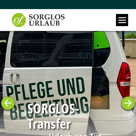
SORGLOS-
Transfer